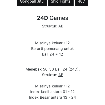
Gongball Jitu
Shio Fights
48D
24D
Games
Struktur:
AB
Misalnya keluar : 12
Berarti pemenang untuk
Ball 24 = 12
Menebak 50-50 Ball 24 (24D).
Struktur:
AB
Misalnya keluar : 12
Index Kecil antara 01 - 12
Index Besar antara 13 - 24