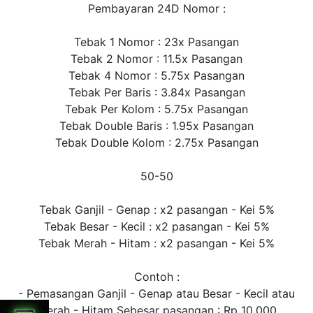
Pembayaran 24D Nomor :
Tebak 1 Nomor : 23x Pasangan
Tebak 2 Nomor : 11.5x Pasangan
Tebak 4 Nomor : 5.75x Pasangan
Tebak Per Baris : 3.84x Pasangan
Tebak Per Kolom : 5.75x Pasangan
Tebak Double Baris : 1.95x Pasangan
Tebak Double Kolom : 2.75x Pasangan
50-50
Tebak Ganjil - Genap : x2 pasangan - Kei 5%
Tebak Besar - Kecil : x2 pasangan - Kei 5%
Tebak Merah - Hitam : x2 pasangan - Kei 5%
Contoh :
- Pemasangan Ganjil - Genap atau Besar - Kecil atau
Merah - Hitam Sebesar pasangan : Rp 10.000