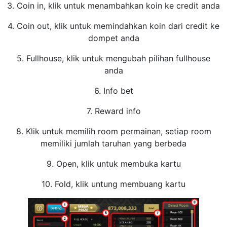
3. Coin in, klik untuk menambahkan koin ke credit anda
4. Coin out, klik untuk memindahkan koin dari credit ke
dompet anda
5. Fullhouse, klik untuk mengubah pilihan fullhouse
anda
6. Info bet
7. Reward info
8. Klik untuk memilih room permainan, setiap room
memiliki jumlah taruhan yang berbeda
9. Open, klik untuk membuka kartu
10. Fold, klik untung membuang kartu