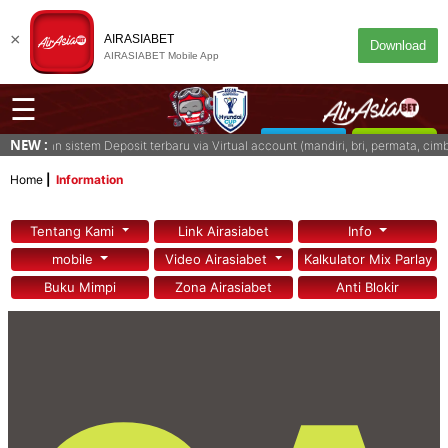
×
AIRASIABET
Download
AIRASIABET Mobile App
☰
NEW :
DESKTOP
MASUK
istem Deposit terbaru via Virtual account (mandiri, bri, permata, cimb) dan
Home
Information
Tentang Kami
Link Airasiabet
Info
mobile
Video Airasiabet
Kalkulator Mix Parlay
Buku Mimpi
Zona Airasiabet
Anti Blokir