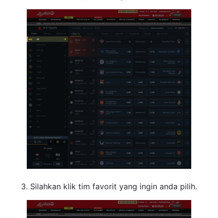
3. Silahkan klik tim favorit yang ingin anda pilih.