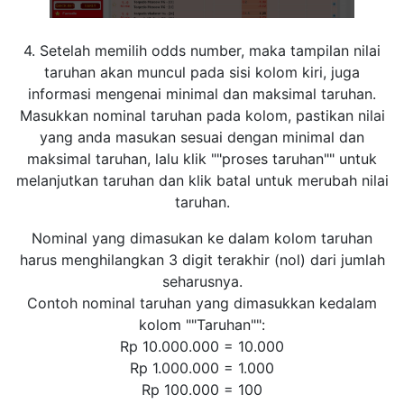
4. Setelah memilih odds number, maka tampilan nilai
taruhan akan muncul pada sisi kolom kiri, juga
informasi mengenai minimal dan maksimal taruhan.
Masukkan nominal taruhan pada kolom, pastikan nilai
yang anda masukan sesuai dengan minimal dan
maksimal taruhan, lalu klik ""proses taruhan"" untuk
melanjutkan taruhan dan klik batal untuk merubah nilai
taruhan.
Nominal yang dimasukan ke dalam kolom taruhan
harus menghilangkan 3 digit terakhir (nol) dari jumlah
seharusnya.
Contoh nominal taruhan yang dimasukkan kedalam
kolom ""Taruhan"":
Rp 10.000.000 = 10.000
Rp 1.000.000 = 1.000
Rp 100.000 = 100