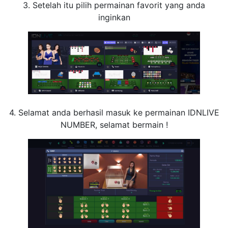
3. Setelah itu pilih permainan favorit yang anda
inginkan
4. Selamat anda berhasil masuk ke permainan IDNLIVE
NUMBER, selamat bermain !