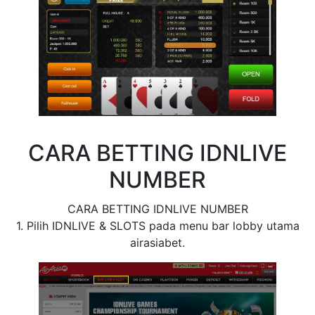
CARA BETTING IDNLIVE
NUMBER
CARA BETTING IDNLIVE NUMBER
1. Pilih IDNLIVE & SLOTS pada menu bar lobby utama
airasiabet.