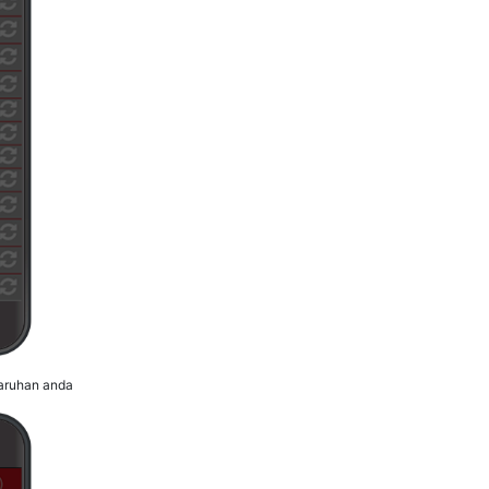
taruhan anda