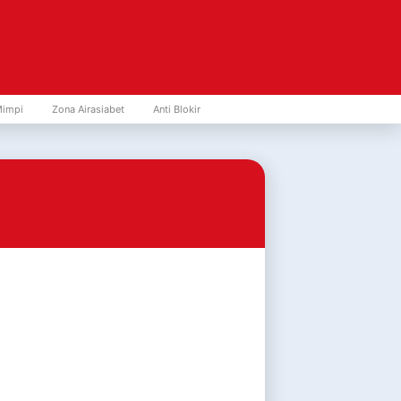
Mimpi
Zona Airasiabet
Anti Blokir