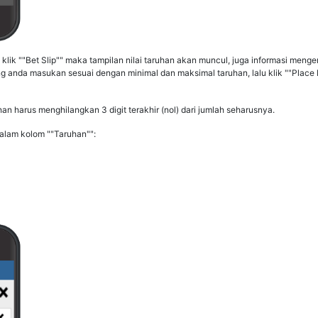
 klik ""Bet Slip"" maka tampilan nilai taruhan akan muncul, juga informasi men
ng anda masukan sesuai dengan minimal dan maksimal taruhan, lalu klik ""Place 
 harus menghilangkan 3 digit terakhir (nol) dari jumlah seharusnya.
alam kolom ""Taruhan"":